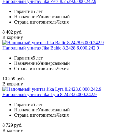
Напольный унитаз Jika Zeta 8.2539.6.000.242.9
Гарантия
5 лет
Назначение
Универсальный
Страна изготовитель
Чехия
8 402 руб.
В корзину
Напольный унитаз Jika Baltic 8.2428.6.000.242.9
Гарантия
5 лет
Назначение
Универсальный
Страна изготовитель
Чехия
10 259 руб.
В корзину
Напольный унитаз Jika Lyra 8.2423.6.000.242.9
Гарантия
5 лет
Назначение
Универсальный
Страна изготовитель
Чехия
8 729 руб.
В корзину