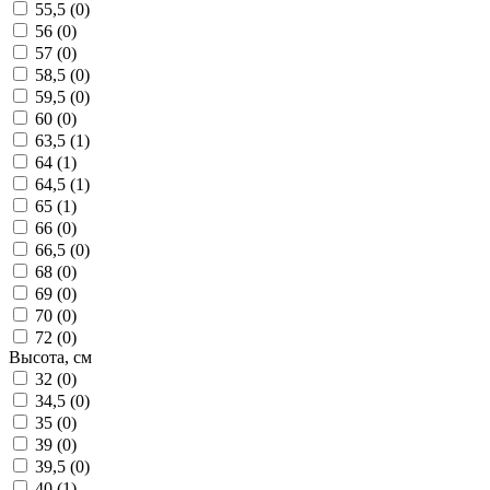
55,5 (
0
)
56 (
0
)
57 (
0
)
58,5 (
0
)
59,5 (
0
)
60 (
0
)
63,5 (
1
)
64 (
1
)
64,5 (
1
)
65 (
1
)
66 (
0
)
66,5 (
0
)
68 (
0
)
69 (
0
)
70 (
0
)
72 (
0
)
Высота, см
32 (
0
)
34,5 (
0
)
35 (
0
)
39 (
0
)
39,5 (
0
)
40 (
1
)