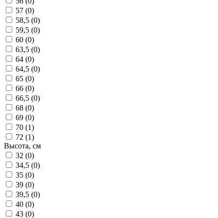
56 (
0
)
57 (
0
)
58,5 (
0
)
59,5 (
0
)
60 (
0
)
63,5 (
0
)
64 (
0
)
64,5 (
0
)
65 (
0
)
66 (
0
)
66,5 (
0
)
68 (
0
)
69 (
0
)
70 (
1
)
72 (
1
)
Высота, см
32 (
0
)
34,5 (
0
)
35 (
0
)
39 (
0
)
39,5 (
0
)
40 (
0
)
43 (
0
)