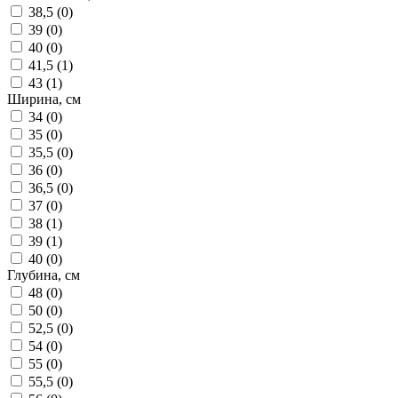
38,5 (
0
)
39 (
0
)
40 (
0
)
41,5 (
1
)
43 (
1
)
Ширина, см
34 (
0
)
35 (
0
)
35,5 (
0
)
36 (
0
)
36,5 (
0
)
37 (
0
)
38 (
1
)
39 (
1
)
40 (
0
)
Глубина, см
48 (
0
)
50 (
0
)
52,5 (
0
)
54 (
0
)
55 (
0
)
55,5 (
0
)