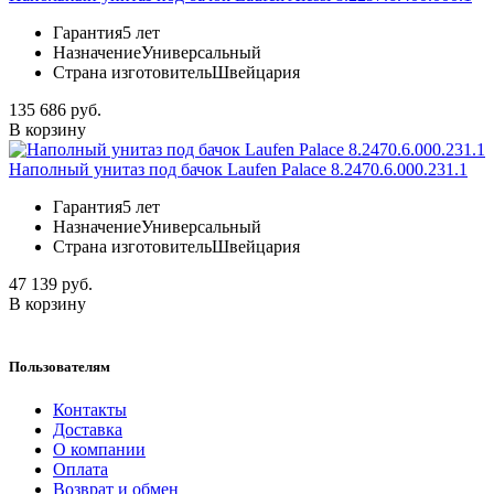
Гарантия
5 лет
Назначение
Универсальный
Страна изготовитель
Швейцария
135 686 руб.
В корзину
Наполный унитаз под бачок Laufen Palace 8.2470.6.000.231.1
Гарантия
5 лет
Назначение
Универсальный
Страна изготовитель
Швейцария
47 139 руб.
В корзину
Пользователям
Контакты
Доставка
О компании
Оплата
Возврат и обмен