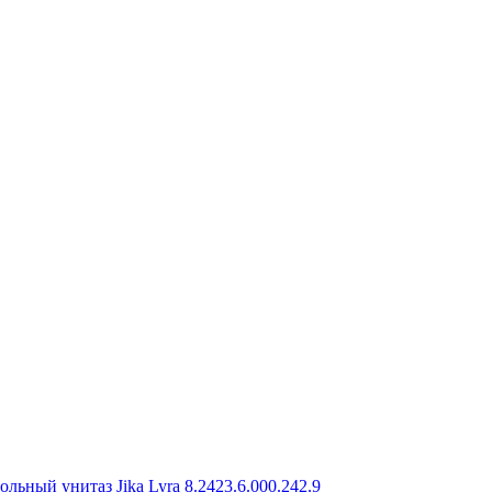
ольный унитаз Jika Lyra 8.2423.6.000.242.9