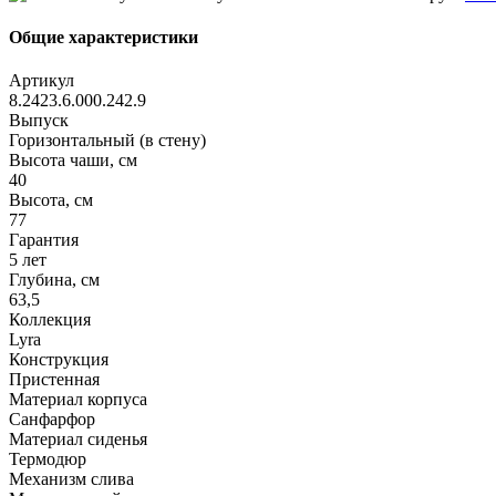
Общие характеристики
Артикул
8.2423.6.000.242.9
Выпуск
Горизонтальный (в стену)
Высота чаши, см
40
Высота, см
77
Гарантия
5 лет
Глубина, см
63,5
Коллекция
Lyra
Конструкция
Пристенная
Материал корпуса
Санфарфор
Материал сиденья
Термодюр
Механизм слива