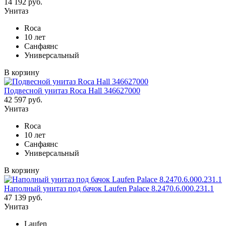
14 192 руб.
Унитаз
Roca
10 лет
Санфаянс
Универсальный
В корзину
Подвесной унитаз Roca Hall 346627000
42 597 руб.
Унитаз
Roca
10 лет
Санфаянс
Универсальный
В корзину
Наполный унитаз под бачок Laufen Palace 8.2470.6.000.231.1
47 139 руб.
Унитаз
Laufen