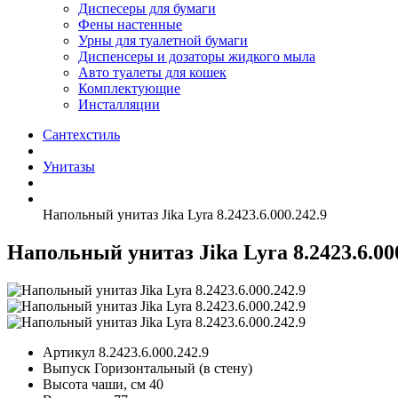
Диспесеры для бумаги
Фены настенные
Урны для туалетной бумаги
Диспенсеры и дозаторы жидкого мыла
Авто туалеты для кошек
Комплектующие
Инсталляции
Сантехстиль
Унитазы
Напольный унитаз Jika Lyra 8.2423.6.000.242.9
Напольный унитаз Jika Lyra 8.2423.6.00
Артикул
8.2423.6.000.242.9
Выпуск
Горизонтальный (в стену)
Высота чаши, см
40