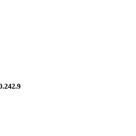
0.242.9