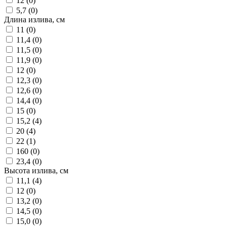
12 (
0
)
5,7 (
0
)
Длина излива, см
11 (
0
)
11,4 (
0
)
11,5 (
0
)
11,9 (
0
)
12 (
0
)
12,3 (
0
)
12,6 (
0
)
14,4 (
0
)
15 (
0
)
15,2 (
4
)
20 (
4
)
22 (
1
)
160 (
0
)
23,4 (
0
)
Высота излива, см
11,1 (
4
)
12 (
0
)
13,2 (
0
)
14,5 (
0
)
15,0 (
0
)