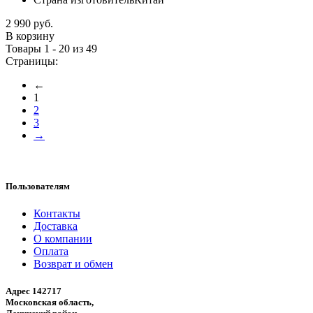
2 990 руб.
В корзину
Товары 1 - 20 из 49
Страницы:
←
1
2
3
→
Пользователям
Контакты
Доставка
О компании
Оплата
Возврат и обмен
Адрес 142717
Московская область,