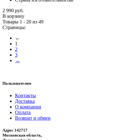
2 990 руб.
В корзину
Товары 1 - 20 из 49
Страницы:
←
1
2
3
→
Пользователям
Контакты
Доставка
О компании
Оплата
Возврат и обмен
Адрес 142717
Московская область,