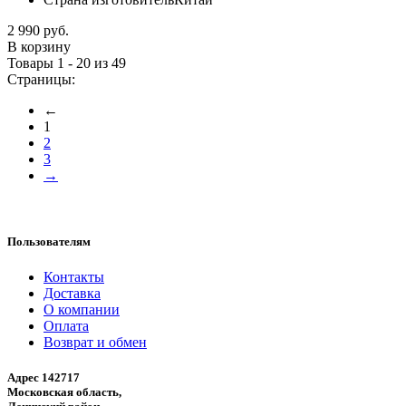
2 990 руб.
В корзину
Товары 1 - 20 из 49
Страницы:
←
1
2
3
→
Пользователям
Контакты
Доставка
О компании
Оплата
Возврат и обмен
Адрес 142717
Московская область,