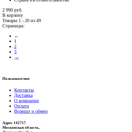
2 990 руб.
В корзину
Товары 1 - 20 из 49
Страницы:
←
1
2
3
→
Пользователям
Контакты
Доставка
О компании
Оплата
Возврат и обмен
Адрес 142717
Московская область,