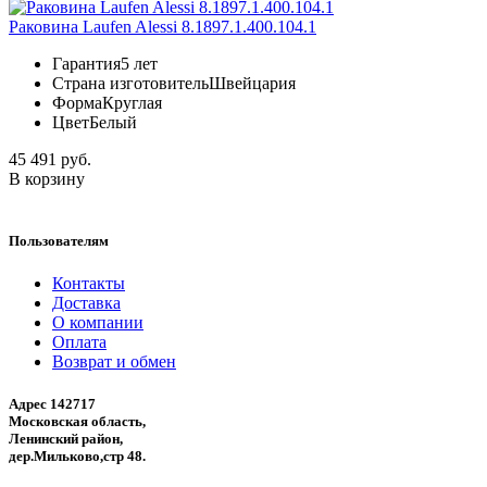
Раковина Laufen Alessi 8.1897.1.400.104.1
Гарантия
5 лет
Страна изготовитель
Швейцария
Форма
Круглая
Цвет
Белый
45 491 руб.
В корзину
Пользователям
Контакты
Доставка
О компании
Оплата
Возврат и обмен
Адрес 142717
Московская область,
Ленинский район,
дер.Мильково,стр 48.