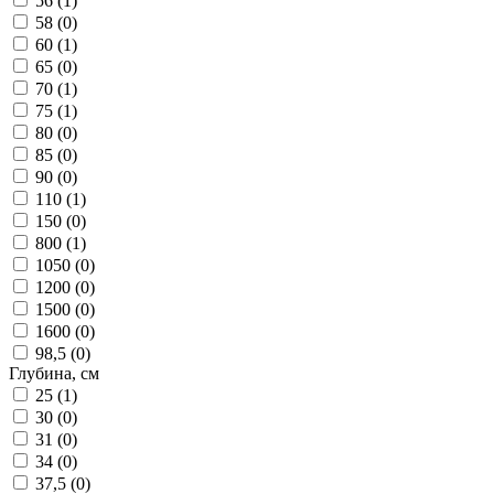
56 (
1
)
58 (
0
)
60 (
1
)
65 (
0
)
70 (
1
)
75 (
1
)
80 (
0
)
85 (
0
)
90 (
0
)
110 (
1
)
150 (
0
)
800 (
1
)
1050 (
0
)
1200 (
0
)
1500 (
0
)
1600 (
0
)
98,5 (
0
)
Глубина, см
25 (
1
)
30 (
0
)
31 (
0
)
34 (
0
)
37,5 (
0
)