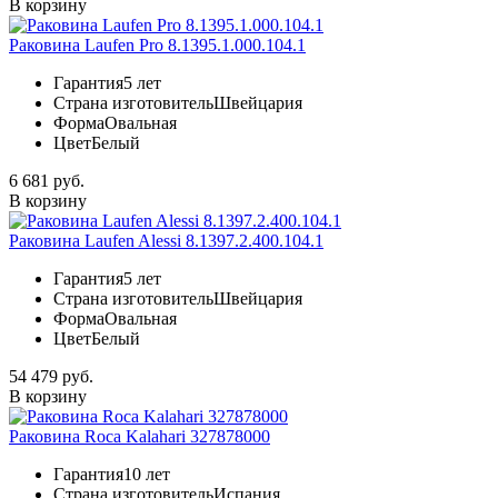
В корзину
Раковина Laufen Pro 8.1395.1.000.104.1
Гарантия
5 лет
Страна изготовитель
Швейцария
Форма
Овальная
Цвет
Белый
6 681 руб.
В корзину
Раковина Laufen Alessi 8.1397.2.400.104.1
Гарантия
5 лет
Страна изготовитель
Швейцария
Форма
Овальная
Цвет
Белый
54 479 руб.
В корзину
Раковина Roca Kalahari 327878000
Гарантия
10 лет
Страна изготовитель
Испания