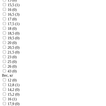
15 (
0
)
15,5 (
1
)
16 (
0
)
16,5 (
3
)
17 (
0
)
17,5 (
1
)
18 (
0
)
18,5 (
0
)
19,5 (
0
)
20 (
0
)
20,5 (
0
)
21,5 (
0
)
23 (
0
)
25 (
0
)
26 (
0
)
43 (
0
)
Вес, кг
12 (
0
)
12,8 (
1
)
14,2 (
0
)
15,2 (
0
)
16 (
1
)
17,9 (
0
)