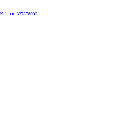
Kalahari 327878000