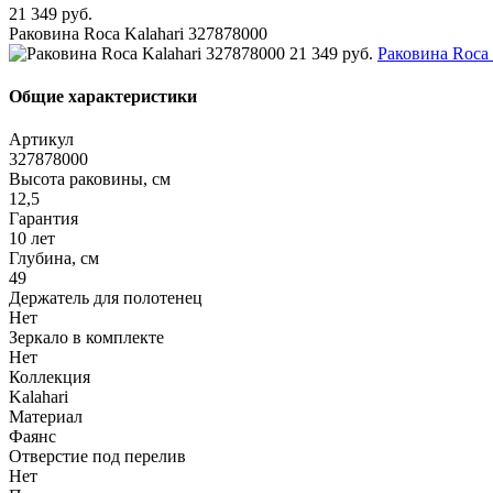
21 349 руб.
Раковина Roca Kalahari 327878000
21 349 руб.
Раковина Roca 
Общие характеристики
Артикул
327878000
Высота раковины, см
12,5
Гарантия
10 лет
Глубина, см
49
Держатель для полотенец
Нет
Зеркало в комплекте
Нет
Коллекция
Kalahari
Материал
Фаянс
Отверстие под перелив
Нет