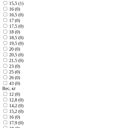
15,5 (
1
)
16 (
0
)
16,5 (
0
)
17 (
0
)
17,5 (
0
)
18 (
0
)
18,5 (
0
)
19,5 (
0
)
20 (
0
)
20,5 (
0
)
21,5 (
0
)
23 (
0
)
25 (
0
)
26 (
0
)
43 (
0
)
Вес, кг
12 (
0
)
12,8 (
0
)
14,2 (
0
)
15,2 (
0
)
16 (
0
)
17,9 (
0
)