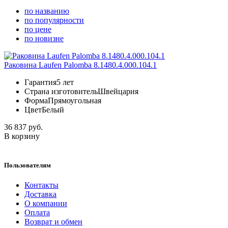
по названию
по популярности
по цене
по новизне
Раковина Laufen Palomba 8.1480.4.000.104.1
Гарантия
5 лет
Страна изготовитель
Швейцария
Форма
Прямоугольная
Цвет
Белый
36 837 руб.
В корзину
Пользователям
Контакты
Доставка
О компании
Оплата
Возврат и обмен