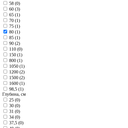
58 (
0
)
60 (
3
)
65 (
1
)
70 (
1
)
75 (
1
)
80 (
1
)
85 (
1
)
90 (
2
)
110 (
0
)
150 (
1
)
800 (
1
)
1050 (
1
)
1200 (
2
)
1500 (
2
)
1600 (
1
)
98,5 (
1
)
Глубина, см
25 (
0
)
30 (
0
)
31 (
0
)
34 (
0
)
37,5 (
0
)