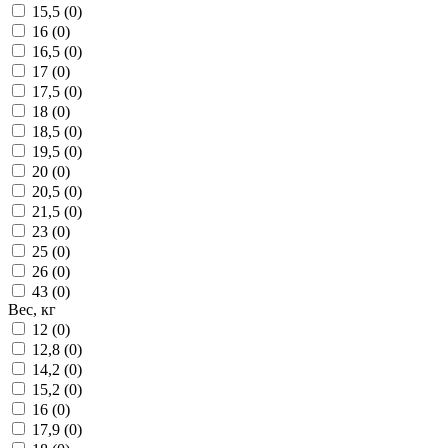
15,5 (
0
)
16 (
0
)
16,5 (
0
)
17 (
0
)
17,5 (
0
)
18 (
0
)
18,5 (
0
)
19,5 (
0
)
20 (
0
)
20,5 (
0
)
21,5 (
0
)
23 (
0
)
25 (
0
)
26 (
0
)
43 (
0
)
Вес, кг
12 (
0
)
12,8 (
0
)
14,2 (
0
)
15,2 (
0
)
16 (
0
)
17,9 (
0
)