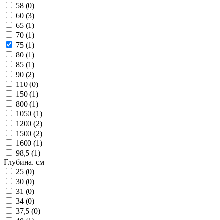
58 (
0
)
60 (
3
)
65 (
1
)
70 (
1
)
75 (
1
)
80 (
1
)
85 (
1
)
90 (
2
)
110 (
0
)
150 (
1
)
800 (
1
)
1050 (
1
)
1200 (
2
)
1500 (
2
)
1600 (
1
)
98,5 (
1
)
Глубина, см
25 (
0
)
30 (
0
)
31 (
0
)
34 (
0
)
37,5 (
0
)