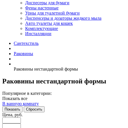
Диспесеры для бумаги
Фены настенные
Урны для туалетной бумаги
Диспенсеры и дозаторы жидкого мыла
Авто туалеты для кошек
Комплектующие
Инсталляции
Сантехстиль
Раковины
Раковины нестандартной формы
Раковины нестандартной формы
Популярное в категории:
Показать все
В ванную комнату
Цена, руб.