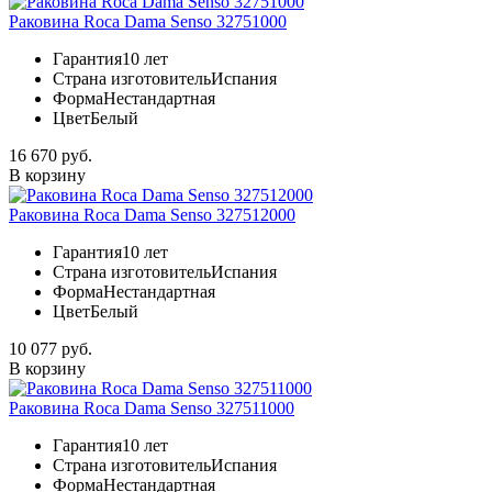
Раковина Roca Dama Senso 32751000
Гарантия
10 лет
Страна изготовитель
Испания
Форма
Нестандартная
Цвет
Белый
16 670 руб.
В корзину
Раковина Roca Dama Senso 327512000
Гарантия
10 лет
Страна изготовитель
Испания
Форма
Нестандартная
Цвет
Белый
10 077 руб.
В корзину
Раковина Roca Dama Senso 327511000
Гарантия
10 лет
Страна изготовитель
Испания
Форма
Нестандартная