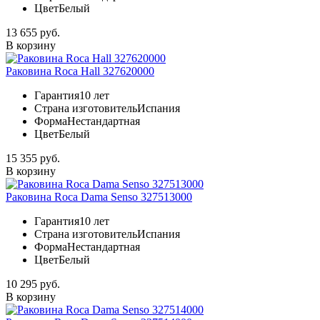
Цвет
Белый
13 655 руб.
В корзину
Раковина Roca Hall 327620000
Гарантия
10 лет
Страна изготовитель
Испания
Форма
Нестандартная
Цвет
Белый
15 355 руб.
В корзину
Раковина Roca Dama Senso 327513000
Гарантия
10 лет
Страна изготовитель
Испания
Форма
Нестандартная
Цвет
Белый
10 295 руб.
В корзину