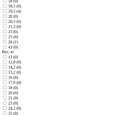
18 (
0
)
18,5 (
0
)
19,5 (
4
)
20 (
0
)
20,5 (
0
)
21,5 (
0
)
23 (
0
)
25 (
0
)
26 (
1
)
43 (
0
)
Вес, кг
12 (
0
)
12,8 (
0
)
14,2 (
0
)
15,2 (
0
)
16 (
0
)
17,9 (
0
)
18 (
0
)
20 (
0
)
21 (
0
)
23 (
0
)
24,2 (
0
)
25 (
0
)