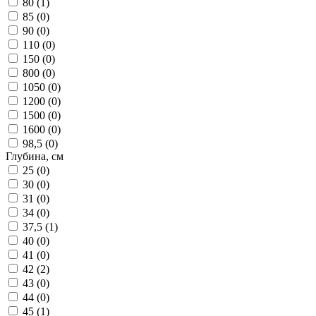
80 (
1
)
85 (
0
)
90 (
0
)
110 (
0
)
150 (
0
)
800 (
0
)
1050 (
0
)
1200 (
0
)
1500 (
0
)
1600 (
0
)
98,5 (
0
)
Глубина, см
25 (
0
)
30 (
0
)
31 (
0
)
34 (
0
)
37,5 (
1
)
40 (
0
)
41 (
0
)
42 (
2
)
43 (
0
)
44 (
0
)
45 (
1
)