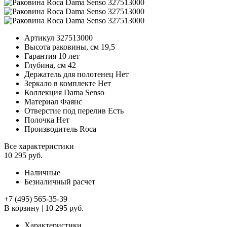
Артикул
327513000
Высота раковины, см
19,5
Гарантия
10 лет
Глубина, см
42
Держатель для полотенец
Нет
Зеркало в комплекте
Нет
Коллекция
Dama Senso
Материал
Фаянс
Отверстие под перелив
Есть
Полочка
Нет
Производитель
Roca
Все характеристики
10 295 руб.
Наличные
Безналичный расчет
+7 (495) 565-35-39
В корзину
|
10 295 руб.
Характеристики