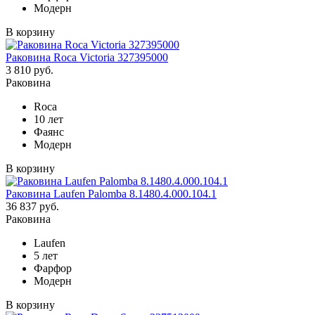
Модерн
В корзину
Раковина Roca Victoria 327395000
3 810 руб.
Раковина
Roca
10 лет
Фаянс
Модерн
В корзину
Раковина Laufen Palomba 8.1480.4.000.104.1
36 837 руб.
Раковина
Laufen
5 лет
Фарфор
Модерн
В корзину