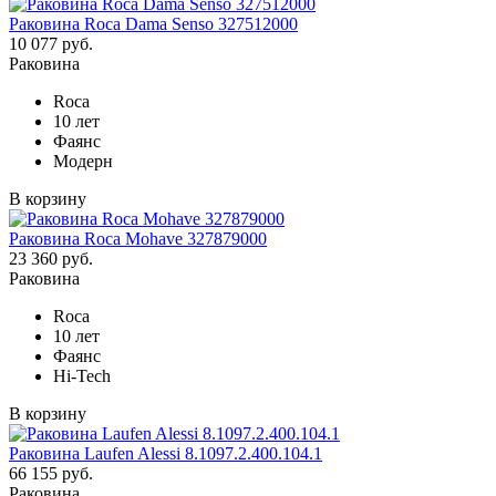
Раковина Roca Dama Senso 327512000
10 077 руб.
Раковина
Roca
10 лет
Фаянс
Модерн
В корзину
Раковина Roca Mohave 327879000
23 360 руб.
Раковина
Roca
10 лет
Фаянс
Hi-Tech
В корзину
Раковина Laufen Alessi 8.1097.2.400.104.1
66 155 руб.
Раковина