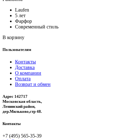
Laufen
5 лет
Фарфор
Современный стиль
В корзину
Пользователям
Контакты
Доставка
О компании
Оплата
Возврат и обмен
Адрес 142717
Московская область,
Ленинский район,
дер.Мильково,стр 48.
Контакты
+7 (495) 565-35-39