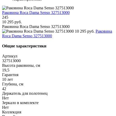
Раковина Roca Dama Senso 327513000
245
10 295 руб.
Раковина Roca Dama Senso 327513000
10 295 руб.
Раковина
Roca Dama Senso 327513000
Общие характеристики
Артикул
327513000
Высота раковины, см
19,5
Гарантия
10 лет
Глубина, см
42
Держатель для полотенец
Нет
Зеркало в комплекте
Нет
Коллекция