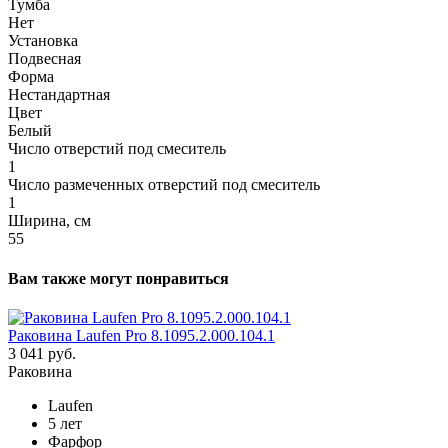
Тумба
Нет
Установка
Подвесная
Форма
Нестандартная
Цвет
Белый
Число отверстий под смеситель
1
Число размеченных отверстий под смеситель
1
Ширина, см
55
Вам также могут понравиться
Раковина Laufen Pro 8.1095.2.000.104.1
3 041 руб.
Раковина
Laufen
5 лет
Фарфор