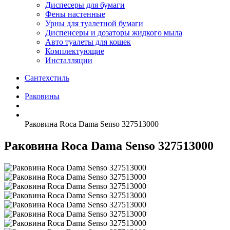
Диспесеры для бумаги
Фены настенные
Урны для туалетной бумаги
Диспенсеры и дозаторы жидкого мыла
Авто туалеты для кошек
Комплектующие
Инсталляции
Сантехстиль
Раковины
Раковина Roca Dama Senso 327513000
Раковина Roca Dama Senso 327513000