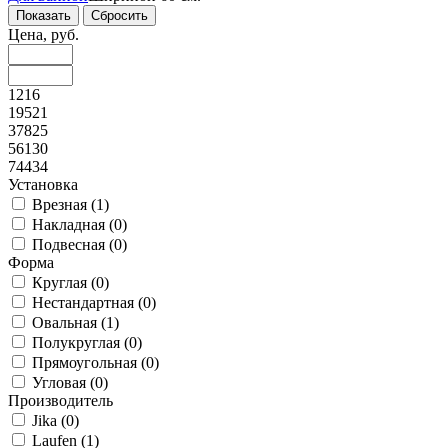
Цена, руб.
1216
19521
37825
56130
74434
Установка
Врезная (
1
)
Накладная (
0
)
Подвесная (
0
)
Форма
Круглая (
0
)
Нестандартная (
0
)
Овальная (
1
)
Полукруглая (
0
)
Прямоугольная (
0
)
Угловая (
0
)
Производитель
Jika (
0
)
Laufen (
1
)