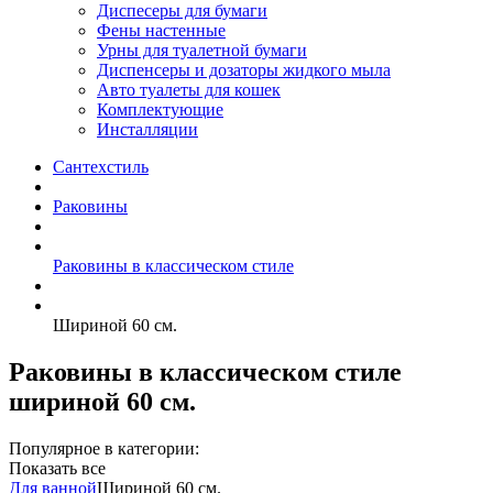
Диспесеры для бумаги
Фены настенные
Урны для туалетной бумаги
Диспенсеры и дозаторы жидкого мыла
Авто туалеты для кошек
Комплектующие
Инсталляции
Сантехстиль
Раковины
Раковины в классическом стиле
Шириной 60 см.
Раковины в классическом стиле
шириной 60 см.
Популярное в категории:
Показать все
Для ванной
Шириной 60 см.