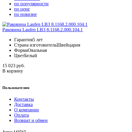
по популярности
по цене
по новизне
Раковина Laufen LB3 8.1168.2.000.104.1
Гарантия
5 лет
Страна изготовитель
Швейцария
Форма
Овальная
Цвет
Белый
15 023 руб.
В корзину
Пользователям
Контакты
Доставка
О компании
Оплата
Возврат и обмен
Адрес 142717