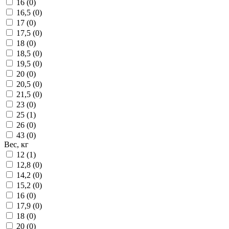
16 (
0
)
16,5 (
0
)
17 (
0
)
17,5 (
0
)
18 (
0
)
18,5 (
0
)
19,5 (
0
)
20 (
0
)
20,5 (
0
)
21,5 (
0
)
23 (
0
)
25 (
1
)
26 (
0
)
43 (
0
)
Вес, кг
12 (
1
)
12,8 (
0
)
14,2 (
0
)
15,2 (
0
)
16 (
0
)
17,9 (
0
)
18 (
0
)
20 (
0
)