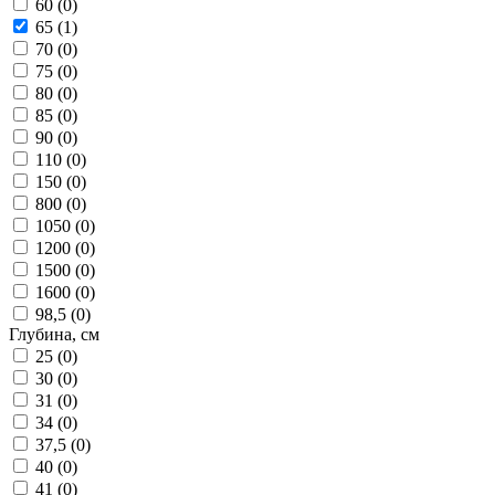
60 (
0
)
65 (
1
)
70 (
0
)
75 (
0
)
80 (
0
)
85 (
0
)
90 (
0
)
110 (
0
)
150 (
0
)
800 (
0
)
1050 (
0
)
1200 (
0
)
1500 (
0
)
1600 (
0
)
98,5 (
0
)
Глубина, см
25 (
0
)
30 (
0
)
31 (
0
)
34 (
0
)
37,5 (
0
)
40 (
0
)
41 (
0
)