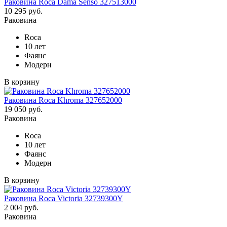
Раковина Roca Dama Senso 327513000
10 295 руб.
Раковина
Roca
10 лет
Фаянс
Модерн
В корзину
Раковина Roca Khroma 327652000
19 050 руб.
Раковина
Roca
10 лет
Фаянс
Модерн
В корзину
Раковина Roca Victoria 32739300Y
2 004 руб.
Раковина