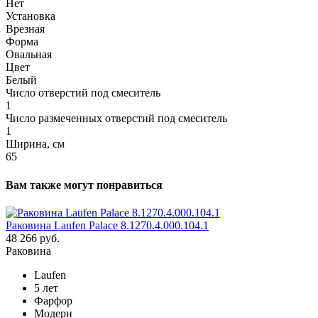
Нет
Установка
Врезная
Форма
Овальная
Цвет
Белый
Число отверстий под смеситель
1
Число размеченных отверстий под смеситель
1
Ширина, см
65
Вам также могут понравиться
Раковина Laufen Palace 8.1270.4.000.104.1
48 266 руб.
Раковина
Laufen
5 лет
Фарфор
Модерн