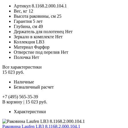
Артикул
8.1168.2.000.104.1
Вес, кг
12
Высота раковины, см
25
Гарантия
5 лет
Глубина, см
49
Держатель для полотенец
Нет
Зеркало в комплекте
Нет
Коллекция
LB3
Материал
Фарфор
Отверстие под перелив
Нет
Полочка
Нет
Все характеристики
15 023 руб.
Наличные
Безналичный расчет
+7 (495) 565-35-39
В корзину
|
15 023 руб.
Характеристики
Раковина Laufen LB3 8.1168.2.000.104.1