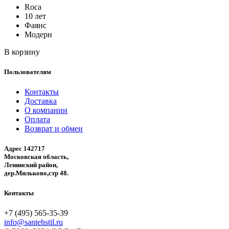
Roca
10 лет
Фаянс
Модерн
В корзину
Пользователям
Контакты
Доставка
О компании
Оплата
Возврат и обмен
Адрес 142717
Московская область,
Ленинский район,
дер.Мильково,стр 48.
Контакты
+7 (495) 565-35-39
info@santehstil.ru