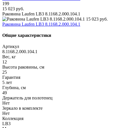
199
15 023 руб.
Раковина Laufen LB3 8.1168.2.000.104.1
15 023 руб.
Раковина Laufen LB3 8.1168.2.000.104.1
Общие характеристики
Артикул
8.1168.2.000.104.1
Вес, кг
12
Высота раковины, см
25
Гарантия
5 лет
Глубина, см
49
Держатель для полотенец
Нет
Зеркало в комплекте
Нет
Коллекция
LB3