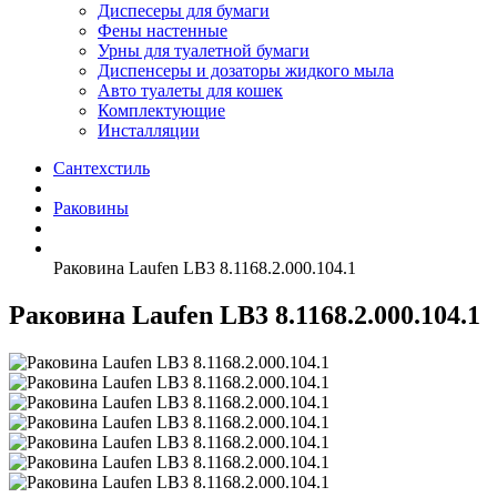
Диспесеры для бумаги
Фены настенные
Урны для туалетной бумаги
Диспенсеры и дозаторы жидкого мыла
Авто туалеты для кошек
Комплектующие
Инсталляции
Сантехстиль
Раковины
Раковина Laufen LB3 8.1168.2.000.104.1
Раковина Laufen LB3 8.1168.2.000.104.1