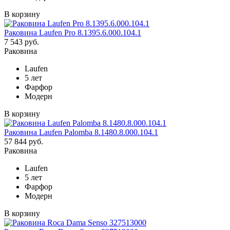
В корзину
Раковина Laufen Pro 8.1395.6.000.104.1
7 543 руб.
Раковина
Laufen
5 лет
Фарфор
Модерн
В корзину
Раковина Laufen Palomba 8.1480.8.000.104.1
57 844 руб.
Раковина
Laufen
5 лет
Фарфор
Модерн
В корзину