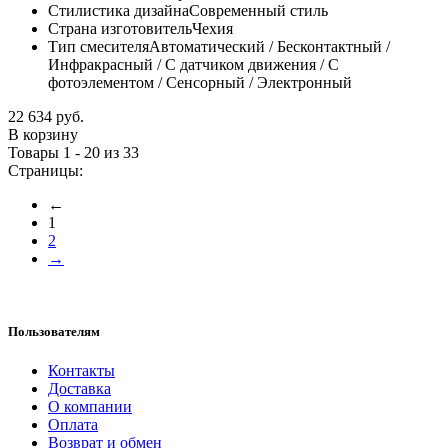
Стилистика дизайна
Современный стиль
Страна изготовитель
Чехия
Тип смесителя
Автоматический / Бесконтактный /
Инфракрасный / С датчиком движения / С
фотоэлементом / Сенсорный / Электронный
22 634 руб.
В корзину
Товары 1 - 20 из 33
Страницы:
←
1
2
→
Пользователям
Контакты
Доставка
О компании
Оплата
Возврат и обмен