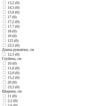
13,2 (
0
)
14,5 (
0
)
15,0 (
0
)
17 (
0
)
17,2 (
0
)
17,7 (
0
)
18 (
0
)
19 (
0
)
125 (
0
)
23,5 (
0
)
Длина рукоятки, см
12,5 (
0
)
Глубина, см
10 (
0
)
11,6 (
0
)
12,6 (
0
)
15,2 (
0
)
20 (
0
)
23,5 (
0
)
Ширина, см
11 (
0
)
2,2 (
0
)
2,6 (
0
)