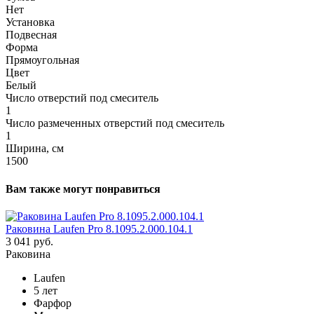
Нет
Установка
Подвесная
Форма
Прямоугольная
Цвет
Белый
Число отверстий под смеситель
1
Число размеченных отверстий под смеситель
1
Ширина, см
1500
Вам также могут понравиться
Раковина Laufen Pro 8.1095.2.000.104.1
3 041 руб.
Раковина
Laufen
5 лет
Фарфор