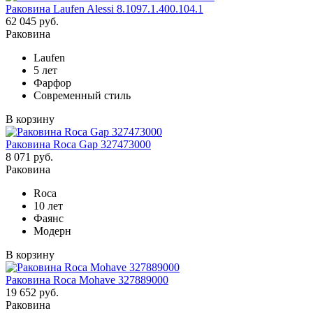
Раковина Laufen Alessi 8.1097.1.400.104.1
62 045 руб.
Раковина
Laufen
5 лет
Фарфор
Современный стиль
В корзину
Раковина Roca Gap 327473000
8 071 руб.
Раковина
Roca
10 лет
Фаянс
Модерн
В корзину
Раковина Roca Mohave 327889000
19 652 руб.
Раковина