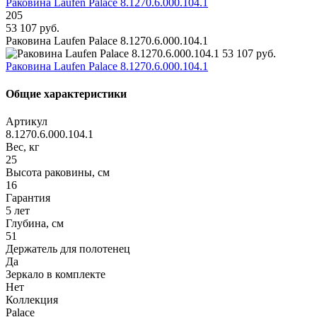
Раковина Laufen Palace 8.1270.6.000.104.1
205
53 107 руб.
Раковина Laufen Palace 8.1270.6.000.104.1
53 107 руб.
Раковина Laufen Palace 8.1270.6.000.104.1
Общие характеристики
Артикул
8.1270.6.000.104.1
Вес, кг
25
Высота раковины, см
16
Гарантия
5 лет
Глубина, см
51
Держатель для полотенец
Да
Зеркало в комплекте
Нет
Коллекция
Palace