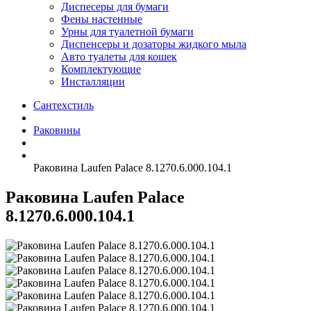
Диспесеры для бумаги
Фены настенные
Урны для туалетной бумаги
Диспенсеры и дозаторы жидкого мыла
Авто туалеты для кошек
Комплектующие
Инсталляции
Сантехстиль
Раковины
Раковина Laufen Palace 8.1270.6.000.104.1
Раковина Laufen Palace
8.1270.6.000.104.1