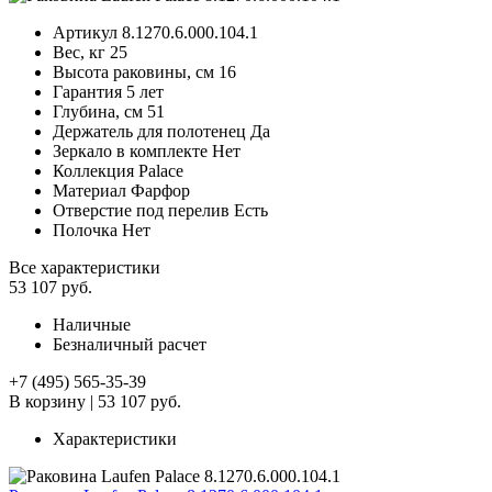
Артикул
8.1270.6.000.104.1
Вес, кг
25
Высота раковины, см
16
Гарантия
5 лет
Глубина, см
51
Держатель для полотенец
Да
Зеркало в комплекте
Нет
Коллекция
Palace
Материал
Фарфор
Отверстие под перелив
Есть
Полочка
Нет
Все характеристики
53 107 руб.
Наличные
Безналичный расчет
+7 (495) 565-35-39
В корзину
|
53 107 руб.
Характеристики