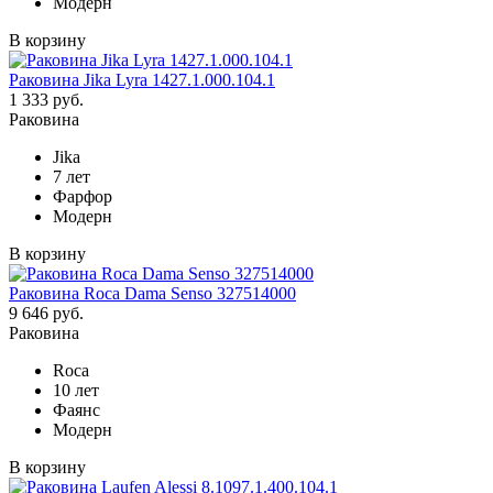
Модерн
В корзину
Раковина Jika Lyra 1427.1.000.104.1
1 333 руб.
Раковина
Jika
7 лет
Фарфор
Модерн
В корзину
Раковина Roca Dama Senso 327514000
9 646 руб.
Раковина
Roca
10 лет
Фаянс
Модерн
В корзину