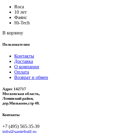
Roca
10 лет
Фаянс
Hi-Tech
В корзину
Пользователям
Контакты
Доставка
О компании
Оплата
Возврат и обмен
Адрес 142717
Московская область,
Ленинский район,
дер.Мильково,стр 48.
Контакты
+7 (495) 565-35-39
info@santehstil.ru