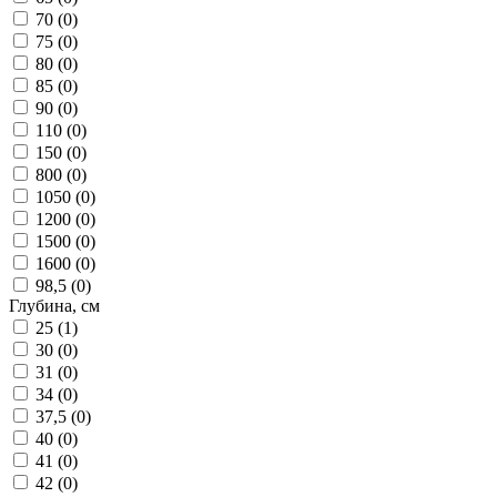
70 (
0
)
75 (
0
)
80 (
0
)
85 (
0
)
90 (
0
)
110 (
0
)
150 (
0
)
800 (
0
)
1050 (
0
)
1200 (
0
)
1500 (
0
)
1600 (
0
)
98,5 (
0
)
Глубина, см
25 (
1
)
30 (
0
)
31 (
0
)
34 (
0
)
37,5 (
0
)
40 (
0
)
41 (
0
)
42 (
0
)