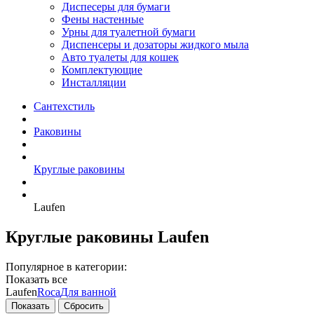
Диспесеры для бумаги
Фены настенные
Урны для туалетной бумаги
Диспенсеры и дозаторы жидкого мыла
Авто туалеты для кошек
Комплектующие
Инсталляции
Сантехстиль
Раковины
Круглые раковины
Laufen
Круглые раковины Laufen
Популярное в категории:
Показать все
Laufen
Roca
Для ванной