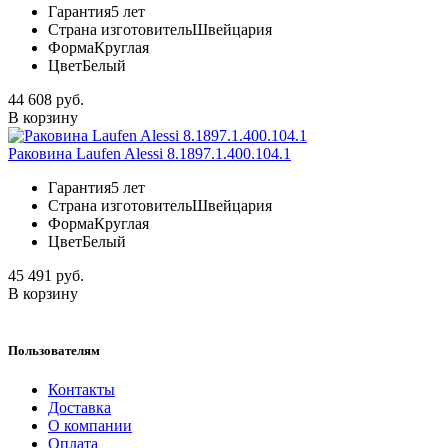
Гарантия
5 лет
Страна изготовитель
Швейцария
Форма
Круглая
Цвет
Белый
44 608 руб.
В корзину
Раковина Laufen Alessi 8.1897.1.400.104.1
Гарантия
5 лет
Страна изготовитель
Швейцария
Форма
Круглая
Цвет
Белый
45 491 руб.
В корзину
Пользователям
Контакты
Доставка
О компании
Оплата