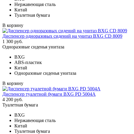
Нержавеющая сталь
Китай
Туалетная бумага
В корзину
Диспенсер одноразовых сидений на унитаз BXG CD 8009
1 300 руб.
Одноразовые сиденья унитаза
BXG
ABS-пластик
Китай
Одноразовые сиденья унитаза
В корзину
Диспенсер туалетной бумаги BXG PD 5004A
4 200 руб.
Туалетная бумага
BXG
Нержавеющая сталь
Китай
Туалетная бумага