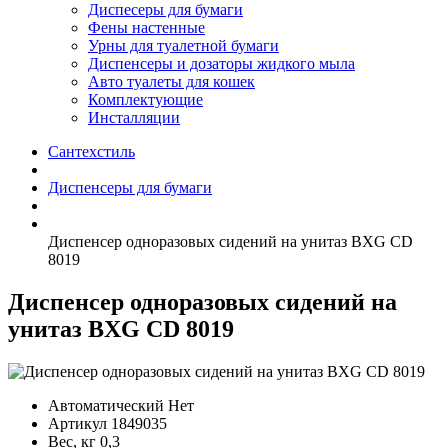
Диспесеры для бумаги
Фены настенные
Урны для туалетной бумаги
Диспенсеры и дозаторы жидкого мыла
Авто туалеты для кошек
Комплектующие
Инсталляции
Сантехстиль
Диспенсеры для бумаги
Диспенсер одноразовых сидений на унитаз BXG CD
8019
Диспенсер одноразовых сидений на
унитаз BXG CD 8019
Автоматический
Нет
Артикул
1849035
Вес, кг
0,3