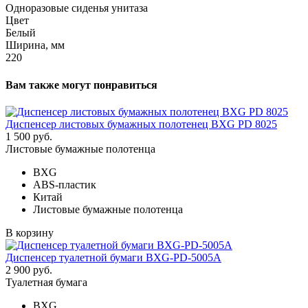
Одноразовые сиденья унитаза
Цвет
Белый
Ширина, мм
220
Вам также могут понравиться
Диспенсер листовых бумажных полотенец BXG PD 8025
1 500 руб.
Листовые бумажные полотенца
BXG
ABS-пластик
Китай
Листовые бумажные полотенца
В корзину
Диспенсер туалетной бумаги BXG-PD-5005A
2 900 руб.
Туалетная бумага
BXG