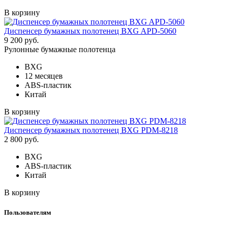
В корзину
Диспенсер бумажных полотенец BXG APD-5060
9 200 руб.
Рулонные бумажные полотенца
BXG
12 месяцев
ABS-пластик
Китай
В корзину
Диспенсер бумажных полотенец BXG PDM-8218
2 800 руб.
BXG
ABS-пластик
Китай
В корзину
Пользователям