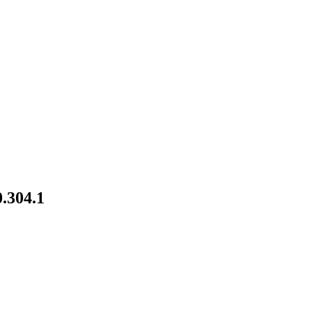
.304.1