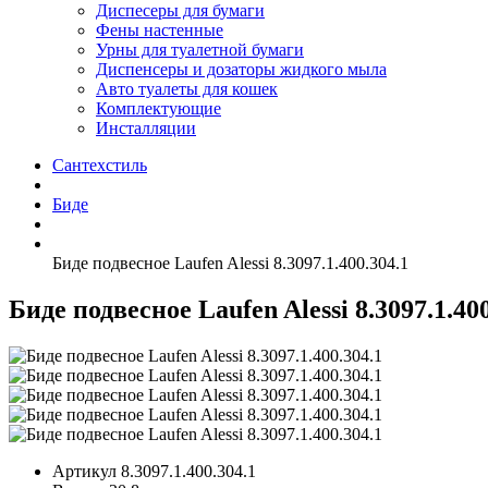
Диспесеры для бумаги
Фены настенные
Урны для туалетной бумаги
Диспенсеры и дозаторы жидкого мыла
Авто туалеты для кошек
Комплектующие
Инсталляции
Сантехстиль
Биде
Биде подвесное Laufen Alessi 8.3097.1.400.304.1
Биде подвесное Laufen Alessi 8.3097.1.400
Артикул
8.3097.1.400.304.1