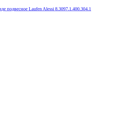
иде подвесное Laufen Alessi 8.3097.1.400.304.1