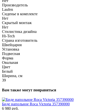
Нет
Производитель
Laufen
Сиденье в комплекте
Нет
Скрытый монтаж
Нет
Стилистика дизайна
Hi-Tech
Страна изготовитель
Швейцария
Установка
Подвесная
Форма
Овальная
Цвет
Белый
Ширина, см
39
Вам также могут понравиться
Биде напольное Roca Victoria 357390000
6 980 руб.