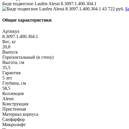
Биде подвесное Laufen Alessi 8.3097.1.400.304.1
43 722 руб.
Б
Общие характеристики
Артикул
8.3097.1.400.304.1
Вес, кг
20,8
Выпуск
Горизонтальный (в стену)
Высота, см
35,5
Гарантия
5 лет
Глубина, см
58,5
Коллекция
Alessi
Конструкция
Пристенная
Материал корпуса
Санфарфор
Микролифт