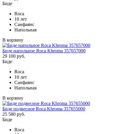
Биде
Roca
10 лет
Санфаянс
Напольная
В корзину
Биде напольное Roca Khroma 357657000
29 100 руб.
Биде
Roca
10 лет
Санфаянс
Напольная
В корзину
Биде подвесное Roca Khroma 357655000
25 580 руб.
Биде
Roca