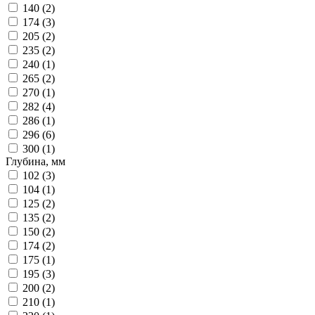
140 (
2
)
174 (
3
)
205 (
2
)
235 (
2
)
240 (
1
)
265 (
2
)
270 (
1
)
282 (
4
)
286 (
1
)
296 (
6
)
300 (
1
)
Глубина, мм
102 (
3
)
104 (
1
)
125 (
2
)
135 (
2
)
150 (
2
)
174 (
2
)
175 (
1
)
195 (
3
)
200 (
2
)
210 (
1
)