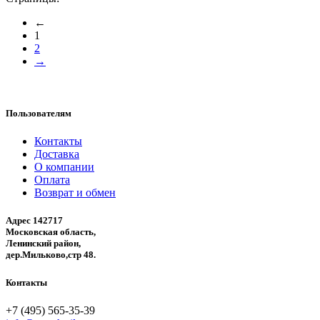
←
1
2
→
Пользователям
Контакты
Доставка
О компании
Оплата
Возврат и обмен
Адрес 142717
Московская область,
Ленинский район,
дер.Мильково,стр 48.
Контакты
+7 (495) 565-35-39