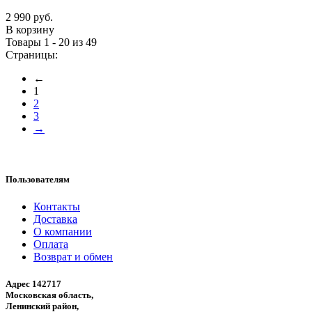
2 990 руб.
В корзину
Товары 1 - 20 из 49
Страницы:
←
1
2
3
→
Пользователям
Контакты
Доставка
О компании
Оплата
Возврат и обмен
Адрес 142717
Московская область,
Ленинский район,