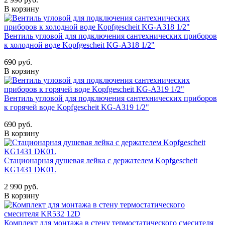
В корзину
Вентиль угловой для подключения сантехнических приборов
к холодной воде Kopfgescheit KG-A318 1/2"
690 руб.
В корзину
Вентиль угловой для подключения сантехнических приборов
к горячей воде Kopfgescheit KG-A319 1/2"
690 руб.
В корзину
Стационарная душевая лейка с держателем Kopfgescheit
KG1431 DK01.
2 990 руб.
В корзину
Комплект для монтажа в стену термостатического смесителя