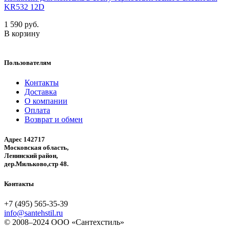
KR532 12D
1 590 руб.
В корзину
Пользователям
Контакты
Доставка
О компании
Оплата
Возврат и обмен
Адрес 142717
Московская область,
Ленинский район,
дер.Мильково,стр 48.
Контакты
+7 (495) 565-35-39
info@santehstil.ru
© 2008–2024 ООО «Сантехстиль»