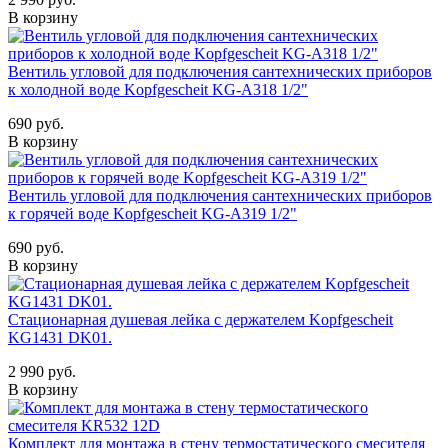
В корзину
Вентиль угловой для подключения сантехнических приборов
к холодной воде Kopfgescheit KG-A318 1/2"
690 руб.
В корзину
Вентиль угловой для подключения сантехнических приборов
к горячей воде Kopfgescheit KG-A319 1/2"
690 руб.
В корзину
Стационарная душевая лейка с держателем Kopfgescheit
KG1431 DK01.
2 990 руб.
В корзину
Комплект для монтажа в стену термостатического смесителя