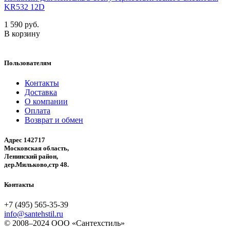
KR532 12D
1 590 руб.
В корзину
Пользователям
Контакты
Доставка
О компании
Оплата
Возврат и обмен
Адрес 142717
Московская область,
Ленинский район,
дер.Мильково,стр 48.
Контакты
+7 (495) 565-35-39
info@santehstil.ru
© 2008–2024 ООО «Сантехстиль»