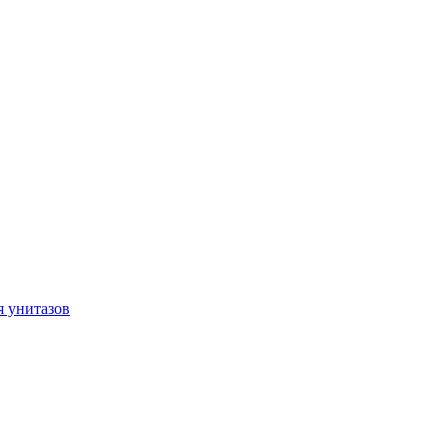
я унитазов