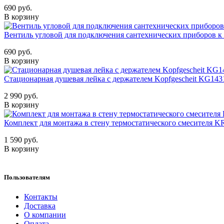
690 руб.
В корзину
Вентиль угловой для подключения сантехнических приборов к 
690 руб.
В корзину
Стационарная душевая лейка с держателем Kopfgescheit KG143
2 990 руб.
В корзину
Комплект для монтажа в стену термостатического смесителя K
1 590 руб.
В корзину
Пользователям
Контакты
Доставка
О компании
Оплата