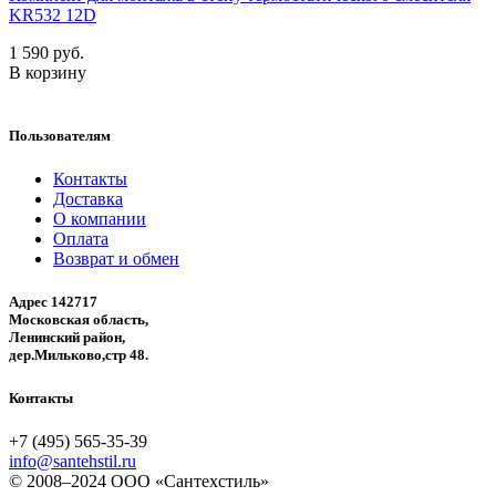
KR532 12D
1 590 руб.
В корзину
Пользователям
Контакты
Доставка
О компании
Оплата
Возврат и обмен
Адрес 142717
Московская область,
Ленинский район,
дер.Мильково,стр 48.
Контакты
+7 (495) 565-35-39
info@santehstil.ru
© 2008–2024 ООО «Сантехстиль»