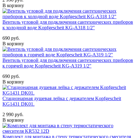
В корзину
Вентиль угловой для подключения сантехнических приборов
к холодной воде Kopfgescheit KG-A318 1/2"
690 руб.
В корзину
Вентиль угловой для подключения сантехнических приборов
к горячей воде Kopfgescheit KG-A319 1/2"
690 руб.
В корзину
Стационарная душевая лейка с держателем Kopfgescheit
KG1431 DK01.
2 990 руб.
В корзину
Комплект для монтажа в стену термостатического смесителя