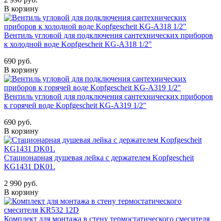
В корзину
Вентиль угловой для подключения сантехнических приборов
к холодной воде Kopfgescheit KG-A318 1/2"
690 руб.
В корзину
Вентиль угловой для подключения сантехнических приборов
к горячей воде Kopfgescheit KG-A319 1/2"
690 руб.
В корзину
Стационарная душевая лейка с держателем Kopfgescheit
KG1431 DK01.
2 990 руб.
В корзину
Комплект для монтажа в стену термостатического смесителя