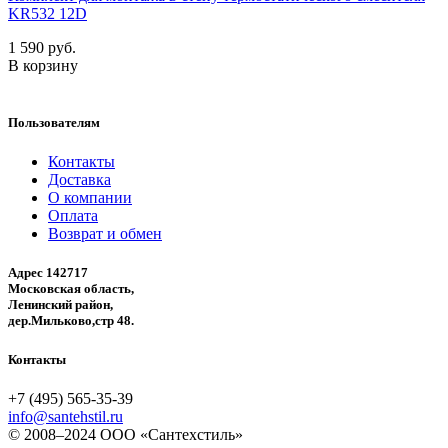
KR532 12D
1 590 руб.
В корзину
Пользователям
Контакты
Доставка
О компании
Оплата
Возврат и обмен
Адрес 142717
Московская область,
Ленинский район,
дер.Мильково,стр 48.
Контакты
+7 (495) 565-35-39
info@santehstil.ru
© 2008–2024 ООО «Сантехстиль»