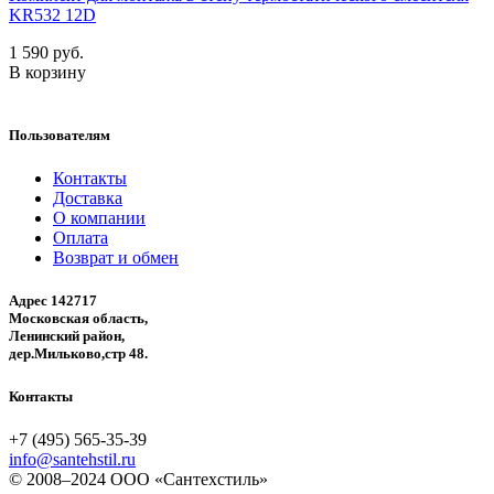
KR532 12D
1 590 руб.
В корзину
Пользователям
Контакты
Доставка
О компании
Оплата
Возврат и обмен
Адрес 142717
Московская область,
Ленинский район,
дер.Мильково,стр 48.
Контакты
+7 (495) 565-35-39
info@santehstil.ru
© 2008–2024 ООО «Сантехстиль»