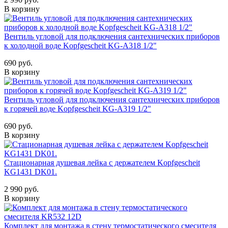
В корзину
Вентиль угловой для подключения сантехнических приборов
к холодной воде Kopfgescheit KG-A318 1/2"
690 руб.
В корзину
Вентиль угловой для подключения сантехнических приборов
к горячей воде Kopfgescheit KG-A319 1/2"
690 руб.
В корзину
Стационарная душевая лейка с держателем Kopfgescheit
KG1431 DK01.
2 990 руб.
В корзину
Комплект для монтажа в стену термостатического смесителя