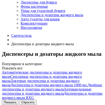
Диспесеры для бумаги
Фены настенные
Урны для туалетной бумаги
Диспенсеры и дозаторы жидкого мыла
Авто туалеты для кошек
Комплектующие
Инсталляции
Сантехстиль
Диспенсеры и дозаторы жидкого мыла
Диспенсеры и дозаторы жидкого мыла
Популярное в категории:
Показать все
Автоматические диспенсеры и дозаторы жидкого
мыла
Сенсорные диспенсеры и дозаторы жидкого
мыла
Локтевые диспенсеры и дозаторы жидкого
мыла
Диспенсеры и дозаторы жидкого мыла 1000 мл.
Двойные
диспенсеры и дозаторы жидкого мыла
Антивандальные
диспенсеры и дозаторы жидкого мыла
Диспенсеры и дозаторы
жидкого мыла BXG