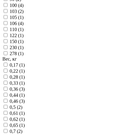
100 (
4
)
103 (
2
)
105 (
1
)
106 (
4
)
110 (
1
)
122 (
1
)
150 (
1
)
230 (
1
)
278 (
1
)
Вес, кг
0,17 (
1
)
0,22 (
1
)
0,28 (
1
)
0,33 (
1
)
0,36 (
3
)
0,44 (
1
)
0,46 (
3
)
0,5 (
2
)
0,61 (
1
)
0,62 (
1
)
0,65 (
1
)
0,7 (
2
)