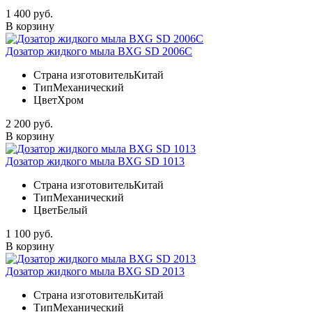
1 400 руб.
В корзину
Дозатор жидкого мыла BXG SD 2006C
Страна изготовитель
Китай
Тип
Механический
Цвет
Хром
2 200 руб.
В корзину
Дозатор жидкого мыла BXG SD 1013
Страна изготовитель
Китай
Тип
Механический
Цвет
Белый
1 100 руб.
В корзину
Дозатор жидкого мыла BXG SD 2013
Страна изготовитель
Китай
Тип
Механический